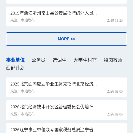
2019年浙江衢州常山县公安局招聘编外人员...
来源：本站发布
2019-11-20
MORE >>
事业单位
公务员
选调生
大学生村官
特岗教师
西部计划
2025北京面向应届毕业生补充招聘北京经济...
来源：本站发布
2026-02-06
2026北京经济技术开发区管理委员会优培计...
来源：本站发布
2026-02-06
2026辽宁事业单位联考国家税务总局辽宁省...