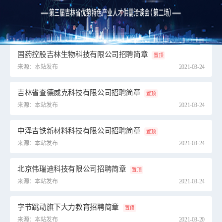
国药控股吉林生物科技有限公司招聘简章
置顶
来源：本站发布
2021-03-24
吉林省查德威克科技有限公司招聘简章
置顶
来源：本站发布
2021-03-24
中泽吉铁新材料科技有限公司招聘简章
置顶
来源：本站发布
2021-03-24
北京伟瑞迪科技有限公司招聘简章
置顶
来源：本站发布
2021-03-24
字节跳动旗下大力教育招聘简章
置顶
来源：本站发布
2021-03-20