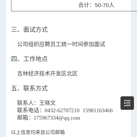
合计：50-70人
三、面试方式
公司组织应聘员工统一时间参加面试
四、工作地点
吉林经济技术开发区北区
五、联系方式
联系人：王晓文
联系电话：0432-62707210 15981163466
邮箱：175967334@qq.com
以上信息均来自公司邮箱