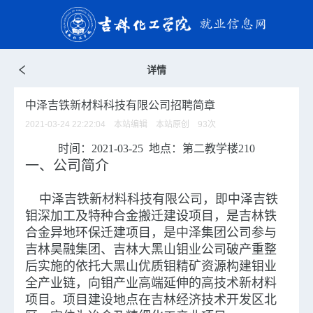
详情
中泽吉铁新材料科技有限公司招聘简章
2021-03-24 22:22:04 本站编辑 本站原创
93
次
时间：2021-03-25 地点：第二教学楼210
一、公司简介
中泽吉铁新材料科技有限公司，即中泽吉铁
钼深加工及特种合金搬迁建设项目，是吉林铁
合金异地环保迁建项目，是中泽集团公司参与
吉林昊融集团、吉林大黑山钼业公司破产重整
后实施的依托大黑山优质钼精矿资源构建钼业
全产业链，向钼产业高端延伸的高技术新材料
项目。项目建设地点在吉林经济技术开发区北